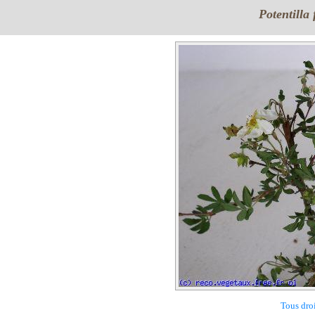
Potentilla
Tous droi