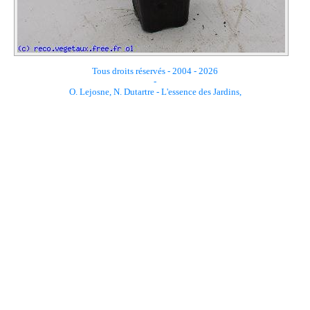
Tous droits réservés - 2004 - 2026
-
O. Lejosne, N. Dutartre - L'essence des Jardins,