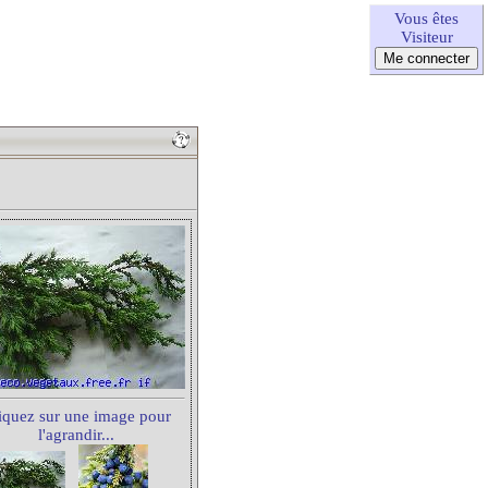
Vous êtes
Visiteur
iquez sur une image pour
l'agrandir...