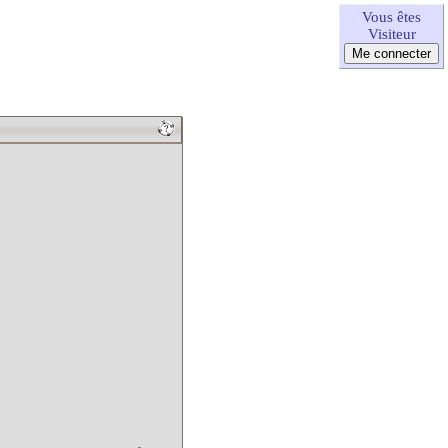
Vous êtes
Visiteur