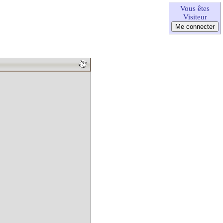
Vous êtes
Visiteur