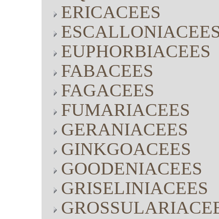
ERICACEES
ESCALLONIACEE
EUPHORBIACEES
FABACEES
FAGACEES
FUMARIACEES
GERANIACEES
GINKGOACEES
GOODENIACEES
GRISELINIACEES
GROSSULARIACE