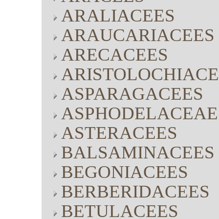
ARALIACEES
ARAUCARIACEES
ARECACEES
ARISTOLOCHIACE
ASPARAGACEES
ASPHODELACEAE
ASTERACEES
BALSAMINACEES
BEGONIACEES
BERBERIDACEES
BETULACEES