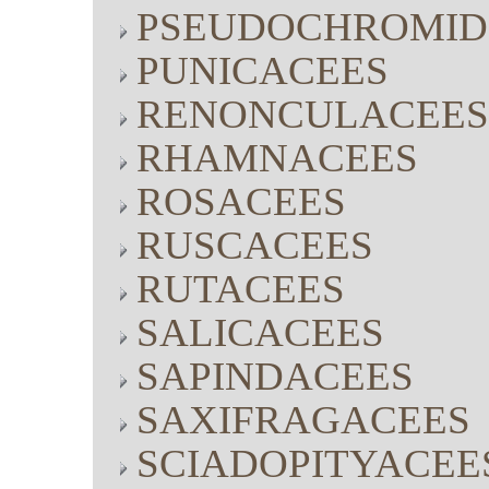
PSEUDOCHROMID
PUNICACEES
RENONCULACEES
RHAMNACEES
ROSACEES
RUSCACEES
RUTACEES
SALICACEES
SAPINDACEES
SAXIFRAGACEES
SCIADOPITYACEE