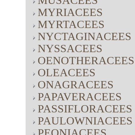
MUSACEES
MYRIACEES
MYRTACEES
NYCTAGINACEES
NYSSACEES
OENOTHERACEES
OLEACEES
ONAGRACEES
PAPAVERACEES
PASSIFLORACEES
PAULOWNIACEES
PEONIACEES