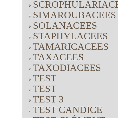
SCROPHULARIAC
SIMAROUBACEES
SOLANACEES
STAPHYLACEES
TAMARICACEES
TAXACEES
TAXODIACEES
TEST
TEST
TEST 3
TEST CANDICE