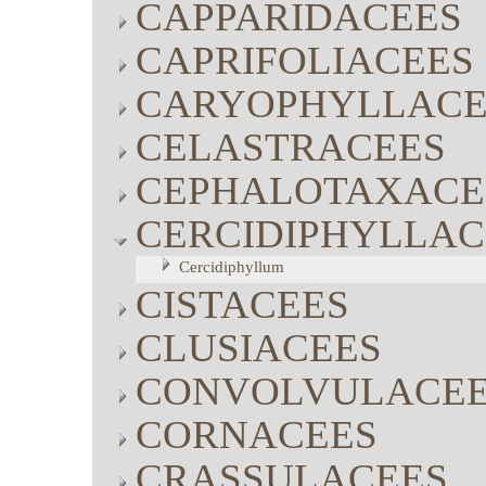
CAPPARIDACEES
CAPRIFOLIACEES
CARYOPHYLLACE
CELASTRACEES
CEPHALOTAXACE
CERCIDIPHYLLAC
Cercidiphyllum
CISTACEES
CLUSIACEES
CONVOLVULACE
CORNACEES
CRASSULACEES