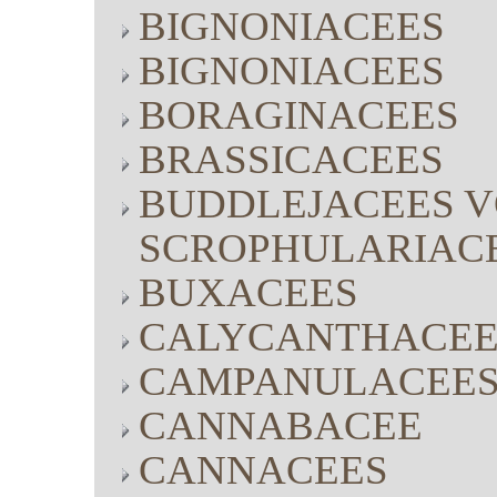
BIGNONIACEES
BIGNONIACEES
BORAGINACEES
BRASSICACEES
BUDDLEJACEES V
SCROPHULARIAC
BUXACEES
CALYCANTHACEE
CAMPANULACEE
CANNABACEE
CANNACEES