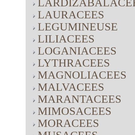
LARDIZABALACE
LAURACEES
LEGUMINEUSE
LILIACEES
LOGANIACEES
LYTHRACEES
MAGNOLIACEES
MALVACEES
MARANTACEES
MIMOSACEES
MORACEES