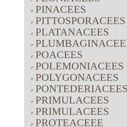
PINACEES
PITTOSPORACEES
PLATANACEES
PLUMBAGINACEE
POACEES
POLEMONIACEES
POLYGONACEES
PONTEDERIACEE
PRIMULACEES
PRIMULACEES
PROTEACEEE