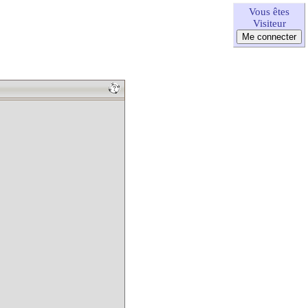
Vous êtes
Visiteur