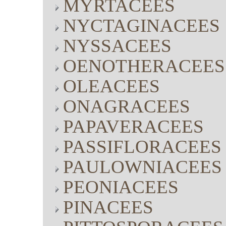
MYRTACEES
NYCTAGINACEES
NYSSACEES
OENOTHERACEES
OLEACEES
ONAGRACEES
PAPAVERACEES
PASSIFLORACEES
PAULOWNIACEES
PEONIACEES
PINACEES