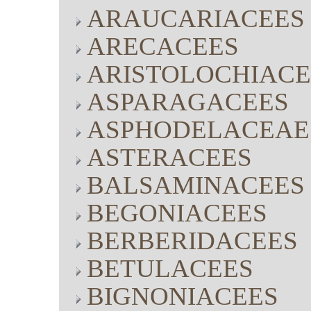
ARAUCARIACEES
ARECACEES
ARISTOLOCHIACE
ASPARAGACEES
ASPHODELACEAE
ASTERACEES
BALSAMINACEES
BEGONIACEES
BERBERIDACEES
BETULACEES
BIGNONIACEES