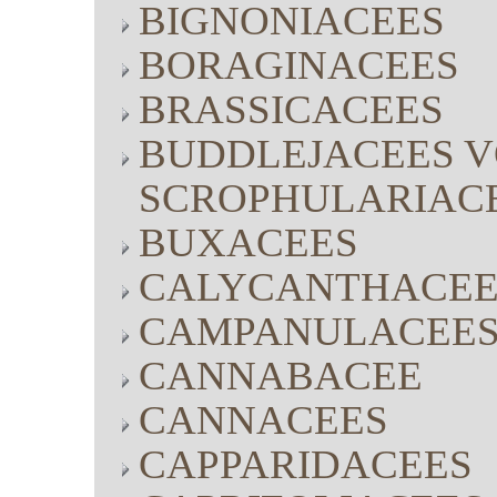
BIGNONIACEES
BORAGINACEES
BRASSICACEES
BUDDLEJACEES V
SCROPHULARIAC
BUXACEES
CALYCANTHACEE
CAMPANULACEE
CANNABACEE
CANNACEES
CAPPARIDACEES