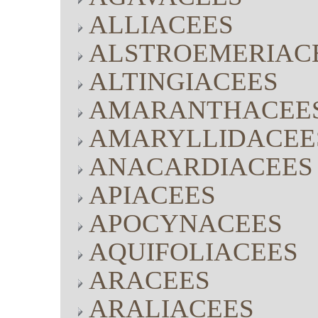
ALLIACEES
ALSTROEMERIAC
ALTINGIACEES
AMARANTHACEE
AMARYLLIDACEE
ANACARDIACEES
APIACEES
APOCYNACEES
AQUIFOLIACEES
ARACEES
ARALIACEES