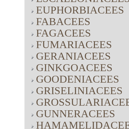
EUPHORBIACEES
FABACEES
FAGACEES
FUMARIACEES
GERANIACEES
GINKGOACEES
GOODENIACEES
GRISELINIACEES
GROSSULARIACE
GUNNERACEES
HAMAMELIDACE