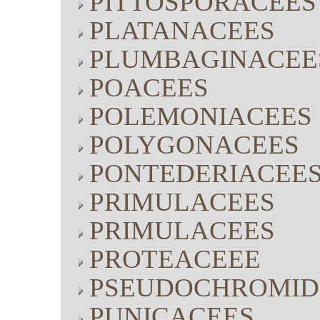
PITTOSPORACEES
PLATANACEES
PLUMBAGINACEE
POACEES
POLEMONIACEES
POLYGONACEES
PONTEDERIACEE
PRIMULACEES
PRIMULACEES
PROTEACEEE
PSEUDOCHROMID
PUNICACEES