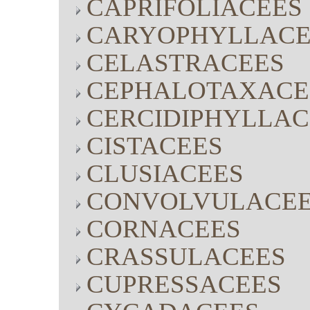
CAPRIFOLIACEES
CARYOPHYLLACE
CELASTRACEES
CEPHALOTAXACE
CERCIDIPHYLLAC
CISTACEES
CLUSIACEES
CONVOLVULACE
CORNACEES
CRASSULACEES
CUPRESSACEES