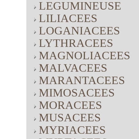
LEGUMINEUSE
LILIACEES
LOGANIACEES
LYTHRACEES
MAGNOLIACEES
MALVACEES
MARANTACEES
MIMOSACEES
MORACEES
MUSACEES
MYRIACEES