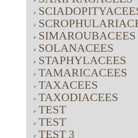
SCIADOPITYACEE
SCROPHULARIAC
SIMAROUBACEES
SOLANACEES
STAPHYLACEES
TAMARICACEES
TAXACEES
TAXODIACEES
TEST
TEST
TEST 3