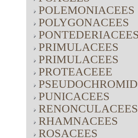
POLEMONIACEES
POLYGONACEES
PONTEDERIACEE
PRIMULACEES
PRIMULACEES
PROTEACEEE
PSEUDOCHROMID
PUNICACEES
RENONCULACEES
RHAMNACEES
ROSACEES