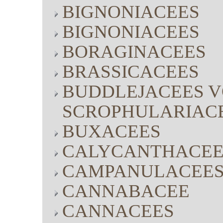
BIGNONIACEES
BIGNONIACEES
BORAGINACEES
BRASSICACEES
BUDDLEJACEES V
SCROPHULARIAC
BUXACEES
CALYCANTHACEE
CAMPANULACEE
CANNABACEE
CANNACEES