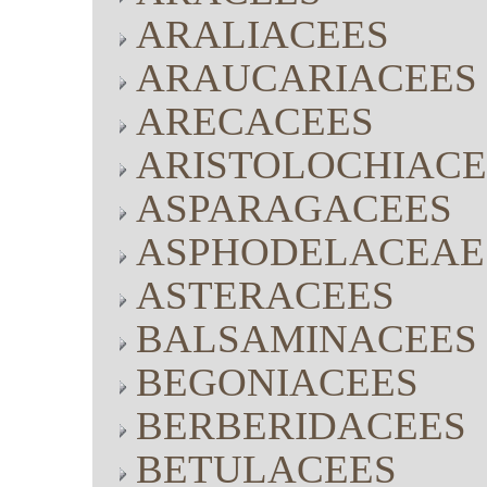
ARALIACEES
ARAUCARIACEES
ARECACEES
ARISTOLOCHIACE
ASPARAGACEES
ASPHODELACEAE
ASTERACEES
BALSAMINACEES
BEGONIACEES
BERBERIDACEES
BETULACEES