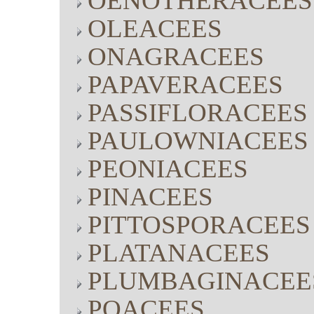
OENOTHERACEES
OLEACEES
ONAGRACEES
PAPAVERACEES
PASSIFLORACEES
PAULOWNIACEES
PEONIACEES
PINACEES
PITTOSPORACEES
PLATANACEES
PLUMBAGINACEE
POACEES