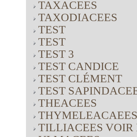
TAXACEES
TAXODIACEES
TEST
TEST
TEST 3
TEST CANDICE
TEST CLÉMENT
TEST SAPINDACE
THEACEES
THYMELEACAEE
TILLIACEES VOI