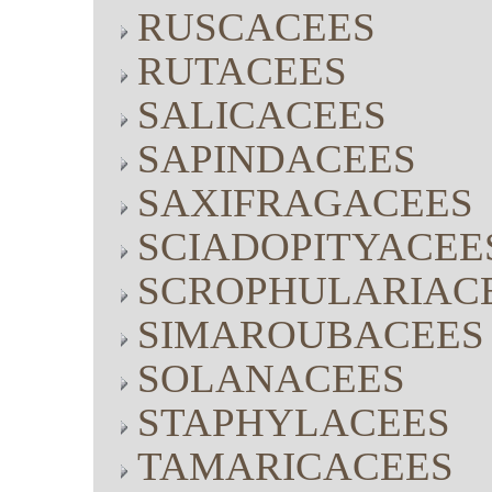
RUSCACEES
RUTACEES
SALICACEES
SAPINDACEES
SAXIFRAGACEES
SCIADOPITYACEE
SCROPHULARIAC
SIMAROUBACEES
SOLANACEES
STAPHYLACEES
TAMARICACEES