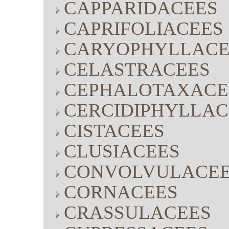
CAPPARIDACEES
CAPRIFOLIACEES
CARYOPHYLLACE
CELASTRACEES
CEPHALOTAXACE
CERCIDIPHYLLAC
CISTACEES
CLUSIACEES
CONVOLVULACE
CORNACEES
CRASSULACEES