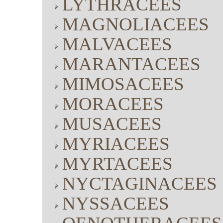
LYTHRACEES
MAGNOLIACEES
MALVACEES
MARANTACEES
MIMOSACEES
MORACEES
MUSACEES
MYRIACEES
MYRTACEES
NYCTAGINACEES
NYSSACEES