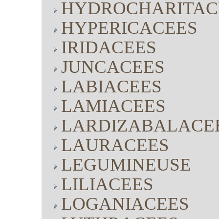
HYDROCHARITAC
HYPERICACEES
IRIDACEES
JUNCACEES
LABIACEES
LAMIACEES
LARDIZABALACE
LAURACEES
LEGUMINEUSE
LILIACEES
LOGANIACEES