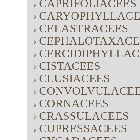
CAPRIFOLIACEES
CARYOPHYLLACE
CELASTRACEES
CEPHALOTAXACE
CERCIDIPHYLLAC
CISTACEES
CLUSIACEES
CONVOLVULACE
CORNACEES
CRASSULACEES
CUPRESSACEES