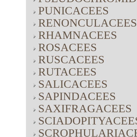
PUNICACEES
RENONCULACEES
RHAMNACEES
ROSACEES
RUSCACEES
RUTACEES
SALICACEES
SAPINDACEES
SAXIFRAGACEES
SCIADOPITYACEE
SCROPHULARIAC