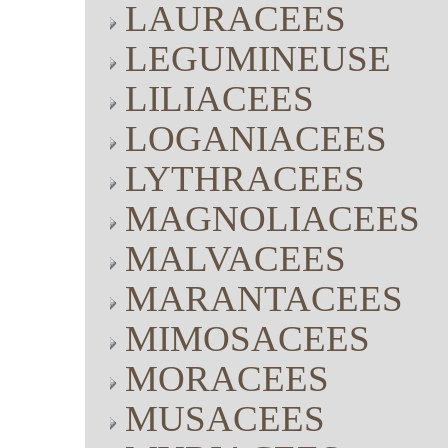
LAURACEES
LEGUMINEUSE
LILIACEES
LOGANIACEES
LYTHRACEES
MAGNOLIACEES
MALVACEES
MARANTACEES
MIMOSACEES
MORACEES
MUSACEES