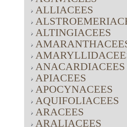
ALLIACEES
ALSTROEMERIAC
ALTINGIACEES
AMARANTHACEE
AMARYLLIDACEE
ANACARDIACEES
APIACEES
APOCYNACEES
AQUIFOLIACEES
ARACEES
ARALIACEES