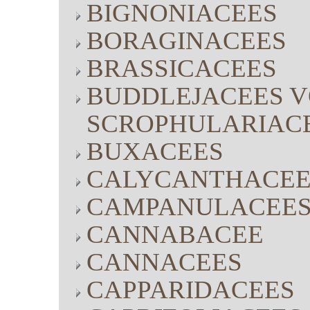
BIGNONIACEES
BORAGINACEES
BRASSICACEES
BUDDLEJACEES V
SCROPHULARIAC
BUXACEES
CALYCANTHACEE
CAMPANULACEE
CANNABACEE
CANNACEES
CAPPARIDACEES