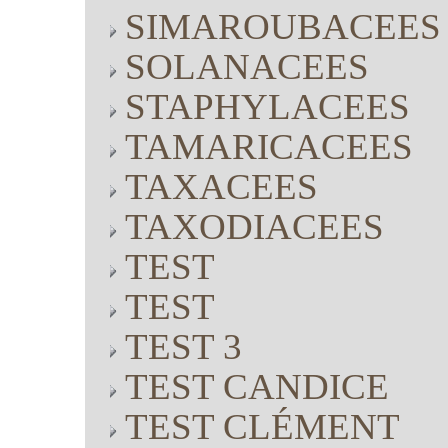
SIMAROUBACEES
SOLANACEES
STAPHYLACEES
TAMARICACEES
TAXACEES
TAXODIACEES
TEST
TEST
TEST 3
TEST CANDICE
TEST CLÉMENT