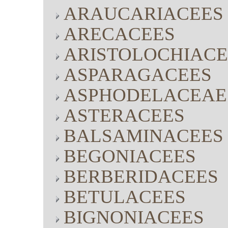
ARAUCARIACEES
ARECACEES
ARISTOLOCHIACE
ASPARAGACEES
ASPHODELACEAE
ASTERACEES
BALSAMINACEES
BEGONIACEES
BERBERIDACEES
BETULACEES
BIGNONIACEES