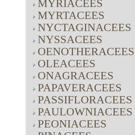
MYRIACEES
MYRTACEES
NYCTAGINACEES
NYSSACEES
OENOTHERACEES
OLEACEES
ONAGRACEES
PAPAVERACEES
PASSIFLORACEES
PAULOWNIACEES
PEONIACEES