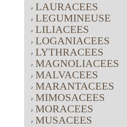
LAURACEES
LEGUMINEUSE
LILIACEES
LOGANIACEES
LYTHRACEES
MAGNOLIACEES
MALVACEES
MARANTACEES
MIMOSACEES
MORACEES
MUSACEES