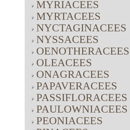
MYRIACEES
MYRTACEES
NYCTAGINACEES
NYSSACEES
OENOTHERACEES
OLEACEES
ONAGRACEES
PAPAVERACEES
PASSIFLORACEES
PAULOWNIACEES
PEONIACEES