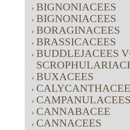
BIGNONIACEES
BIGNONIACEES
BORAGINACEES
BRASSICACEES
BUDDLEJACEES V
SCROPHULARIAC
BUXACEES
CALYCANTHACEE
CAMPANULACEE
CANNABACEE
CANNACEES