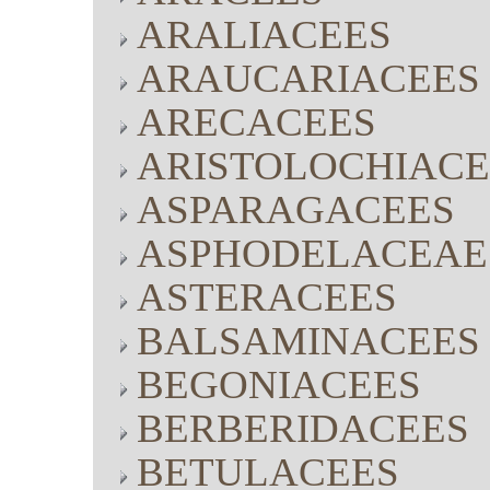
ARALIACEES
ARAUCARIACEES
ARECACEES
ARISTOLOCHIACE
ASPARAGACEES
ASPHODELACEAE
ASTERACEES
BALSAMINACEES
BEGONIACEES
BERBERIDACEES
BETULACEES