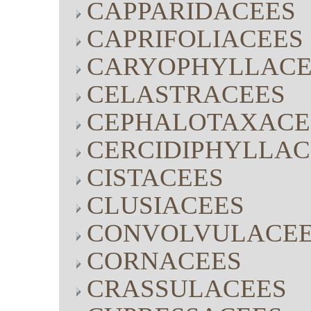
CAPPARIDACEES
CAPRIFOLIACEES
CARYOPHYLLACE
CELASTRACEES
CEPHALOTAXACE
CERCIDIPHYLLAC
CISTACEES
CLUSIACEES
CONVOLVULACE
CORNACEES
CRASSULACEES