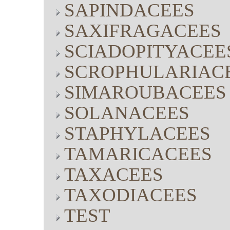
SAPINDACEES
SAXIFRAGACEES
SCIADOPITYACEE
SCROPHULARIAC
SIMAROUBACEES
SOLANACEES
STAPHYLACEES
TAMARICACEES
TAXACEES
TAXODIACEES
TEST