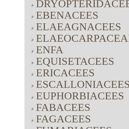
DRYOPTERIDACE
EBENACEES
ELAEAGNACEES
ELAEOCARPACEA
ENFA
EQUISETACEES
ERICACEES
ESCALLONIACEE
EUPHORBIACEES
FABACEES
FAGACEES