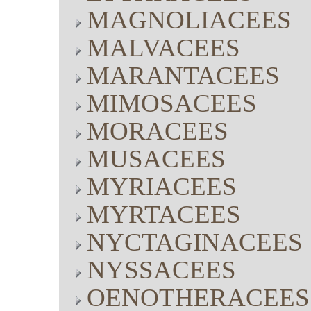
MAGNOLIACEES
MALVACEES
MARANTACEES
MIMOSACEES
MORACEES
MUSACEES
MYRIACEES
MYRTACEES
NYCTAGINACEES
NYSSACEES
OENOTHERACEES