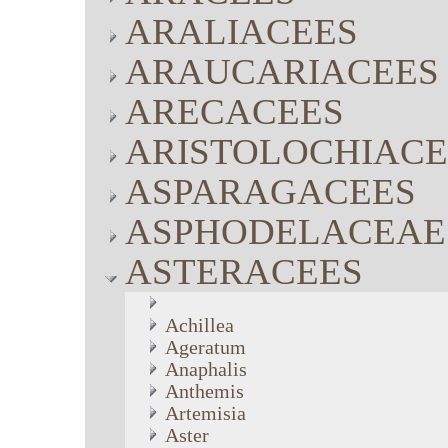
ARALIACEES
ARAUCARIACEES
ARECACEES
ARISTOLOCHIACE
ASPARAGACEES
ASPHODELACEAE
ASTERACEES
Achillea
Ageratum
Anaphalis
Anthemis
Artemisia
Aster