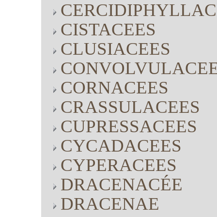
CERCIDIPHYLLAC
CISTACEES
CLUSIACEES
CONVOLVULACE
CORNACEES
CRASSULACEES
CUPRESSACEES
CYCADACEES
CYPERACEES
DRACENACÉE
DRACENAE