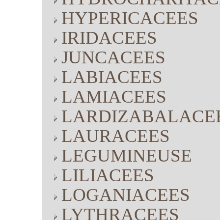
HYPERICACEES
IRIDACEES
JUNCACEES
LABIACEES
LAMIACEES
LARDIZABALACE
LAURACEES
LEGUMINEUSE
LILIACEES
LOGANIACEES
LYTHRACEES