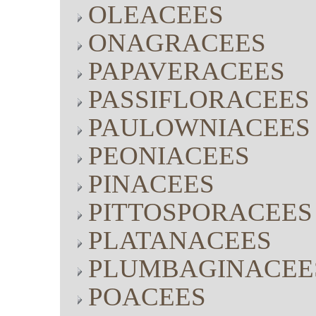
OLEACEES
ONAGRACEES
PAPAVERACEES
PASSIFLORACEES
PAULOWNIACEES
PEONIACEES
PINACEES
PITTOSPORACEES
PLATANACEES
PLUMBAGINACEE
POACEES