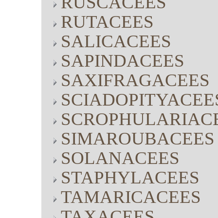
RUSCACEES
RUTACEES
SALICACEES
SAPINDACEES
SAXIFRAGACEES
SCIADOPITYACEE
SCROPHULARIAC
SIMAROUBACEES
SOLANACEES
STAPHYLACEES
TAMARICACEES
TAXACEES