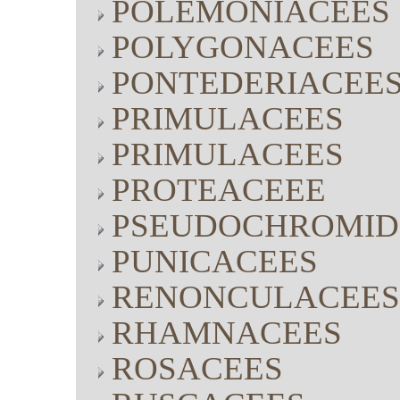
POLEMONIACEES
POLYGONACEES
PONTEDERIACEE
PRIMULACEES
PRIMULACEES
PROTEACEEE
PSEUDOCHROMID
PUNICACEES
RENONCULACEES
RHAMNACEES
ROSACEES