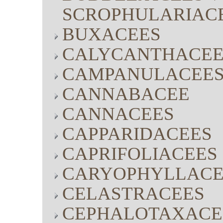
SCROPHULARIAC
BUXACEES
CALYCANTHACEE
CAMPANULACEE
CANNABACEE
CANNACEES
CAPPARIDACEES
CAPRIFOLIACEES
CARYOPHYLLACE
CELASTRACEES
CEPHALOTAXACE