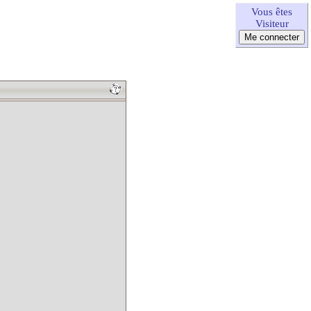
Vous êtes
Visiteur