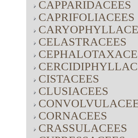
CAPPARIDACEES
CAPRIFOLIACEES
CARYOPHYLLACE
CELASTRACEES
CEPHALOTAXACE
CERCIDIPHYLLAC
CISTACEES
CLUSIACEES
CONVOLVULACE
CORNACEES
CRASSULACEES