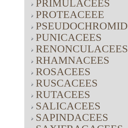
PRIMULACEES
PROTEACEEE
PSEUDOCHROMID
PUNICACEES
RENONCULACEES
RHAMNACEES
ROSACEES
RUSCACEES
RUTACEES
SALICACEES
SAPINDACEES