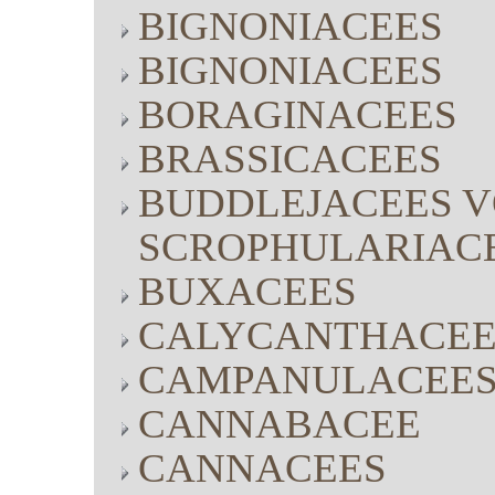
BIGNONIACEES
BIGNONIACEES
BORAGINACEES
BRASSICACEES
BUDDLEJACEES V
SCROPHULARIAC
BUXACEES
CALYCANTHACEE
CAMPANULACEE
CANNABACEE
CANNACEES