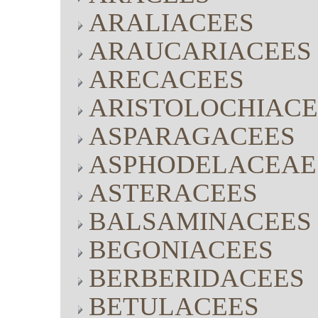
ARALIACEES
ARAUCARIACEES
ARECACEES
ARISTOLOCHIACE
ASPARAGACEES
ASPHODELACEAE
ASTERACEES
BALSAMINACEES
BEGONIACEES
BERBERIDACEES
BETULACEES