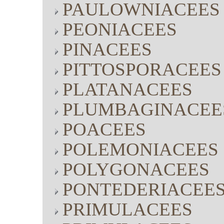
PAULOWNIACEES
PEONIACEES
PINACEES
PITTOSPORACEES
PLATANACEES
PLUMBAGINACEE
POACEES
POLEMONIACEES
POLYGONACEES
PONTEDERIACEE
PRIMULACEES