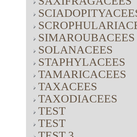
SAXIFRAGACEES
SCIADOPITYACEE
SCROPHULARIAC
SIMAROUBACEES
SOLANACEES
STAPHYLACEES
TAMARICACEES
TAXACEES
TAXODIACEES
TEST
TEST
TEST 3