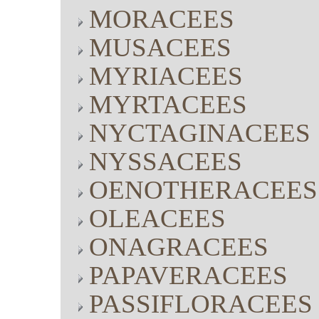
MORACEES
MUSACEES
MYRIACEES
MYRTACEES
NYCTAGINACEES
NYSSACEES
OENOTHERACEES
OLEACEES
ONAGRACEES
PAPAVERACEES
PASSIFLORACEES