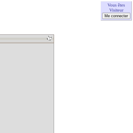
Vous êtes
Visiteur