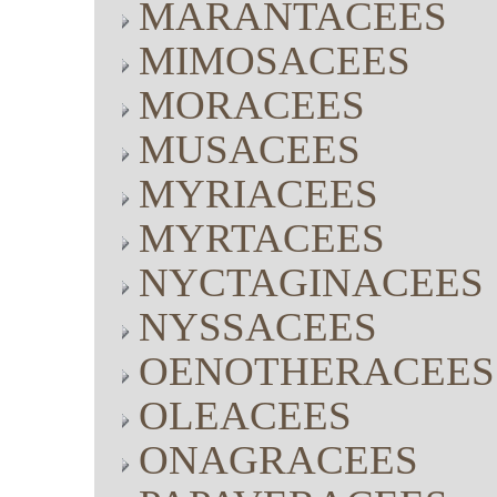
MARANTACEES
MIMOSACEES
MORACEES
MUSACEES
MYRIACEES
MYRTACEES
NYCTAGINACEES
NYSSACEES
OENOTHERACEES
OLEACEES
ONAGRACEES