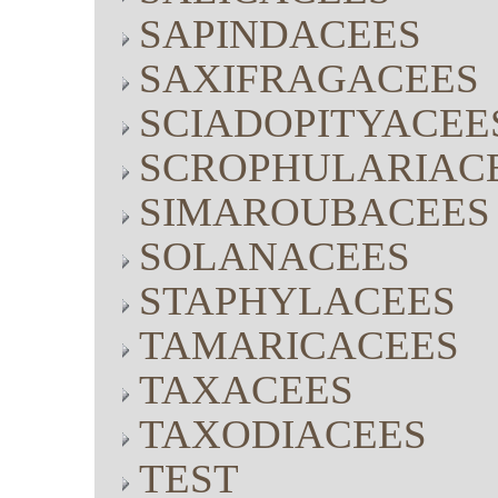
SAPINDACEES
SAXIFRAGACEES
SCIADOPITYACEE
SCROPHULARIAC
SIMAROUBACEES
SOLANACEES
STAPHYLACEES
TAMARICACEES
TAXACEES
TAXODIACEES
TEST