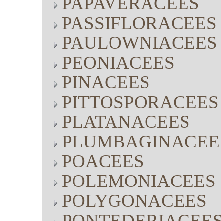
PAPAVERACEES
PASSIFLORACEES
PAULOWNIACEES
PEONIACEES
PINACEES
PITTOSPORACEES
PLATANACEES
PLUMBAGINACEE
POACEES
POLEMONIACEES
POLYGONACEES
PONTEDERIACEE