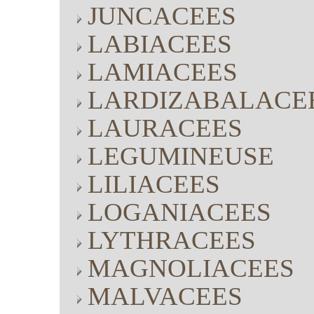
JUNCACEES
LABIACEES
LAMIACEES
LARDIZABALACE
LAURACEES
LEGUMINEUSE
LILIACEES
LOGANIACEES
LYTHRACEES
MAGNOLIACEES
MALVACEES