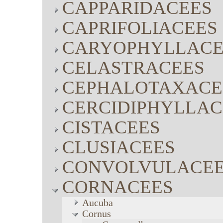
CAPPARIDACEES
CAPRIFOLIACEES
CARYOPHYLLACE
CELASTRACEES
CEPHALOTAXACE
CERCIDIPHYLLAC
CISTACEES
CLUSIACEES
CONVOLVULACE
CORNACEES
Aucuba
Cornus