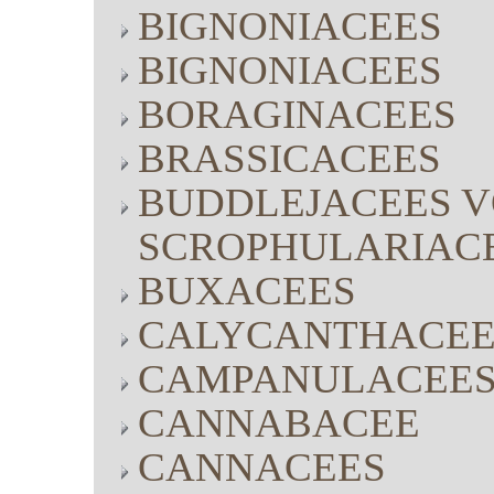
BIGNONIACEES
BIGNONIACEES
BORAGINACEES
BRASSICACEES
BUDDLEJACEES V
SCROPHULARIAC
BUXACEES
CALYCANTHACEE
CAMPANULACEE
CANNABACEE
CANNACEES