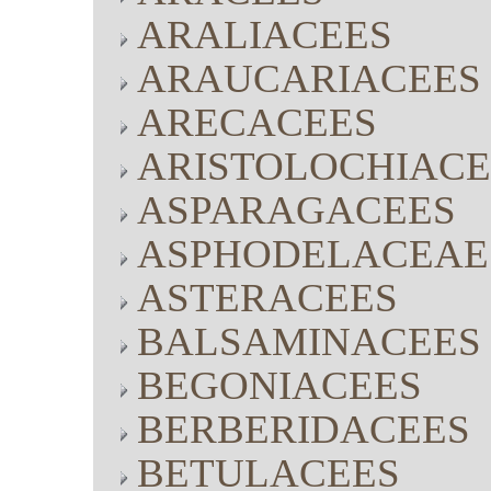
ARALIACEES
ARAUCARIACEES
ARECACEES
ARISTOLOCHIACE
ASPARAGACEES
ASPHODELACEAE
ASTERACEES
BALSAMINACEES
BEGONIACEES
BERBERIDACEES
BETULACEES