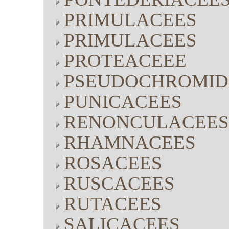
PRIMULACEES
PRIMULACEES
PROTEACEEE
PSEUDOCHROMID
PUNICACEES
RENONCULACEES
RHAMNACEES
ROSACEES
RUSCACEES
RUTACEES
SALICACEES