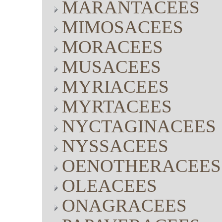
MARANTACEES
MIMOSACEES
MORACEES
MUSACEES
MYRIACEES
MYRTACEES
NYCTAGINACEES
NYSSACEES
OENOTHERACEES
OLEACEES
ONAGRACEES