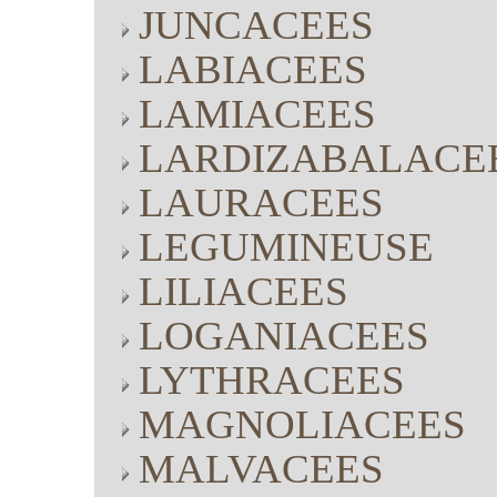
JUNCACEES
LABIACEES
LAMIACEES
LARDIZABALACE
LAURACEES
LEGUMINEUSE
LILIACEES
LOGANIACEES
LYTHRACEES
MAGNOLIACEES
MALVACEES