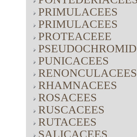
PRIMULACEES
PRIMULACEES
PROTEACEEE
PSEUDOCHROMID
PUNICACEES
RENONCULACEES
RHAMNACEES
ROSACEES
RUSCACEES
RUTACEES
SALICACEES