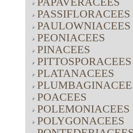
PAPAVERACEES
PASSIFLORACEES
PAULOWNIACEES
PEONIACEES
PINACEES
PITTOSPORACEES
PLATANACEES
PLUMBAGINACEE
POACEES
POLEMONIACEES
POLYGONACEES
PONTEDERIACEE