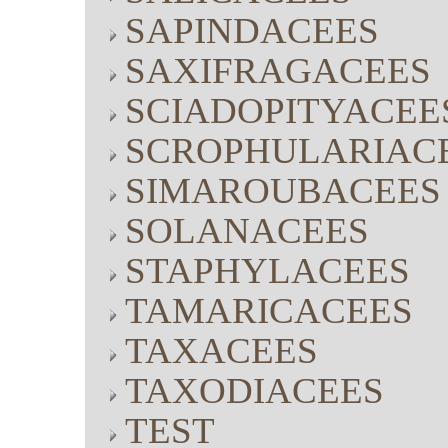
SAPINDACEES
SAXIFRAGACEES
SCIADOPITYACEE
SCROPHULARIAC
SIMAROUBACEES
SOLANACEES
STAPHYLACEES
TAMARICACEES
TAXACEES
TAXODIACEES
TEST