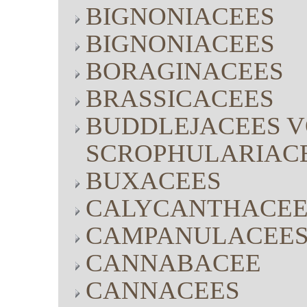
BIGNONIACEES
BIGNONIACEES
BORAGINACEES
BRASSICACEES
BUDDLEJACEES V
SCROPHULARIAC
BUXACEES
CALYCANTHACEE
CAMPANULACEE
CANNABACEE
CANNACEES