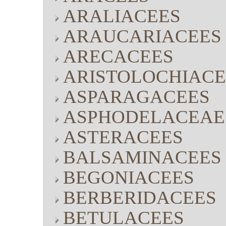
ARALIACEES
ARAUCARIACEES
ARECACEES
ARISTOLOCHIACE
ASPARAGACEES
ASPHODELACEAE
ASTERACEES
BALSAMINACEES
BEGONIACEES
BERBERIDACEES
BETULACEES