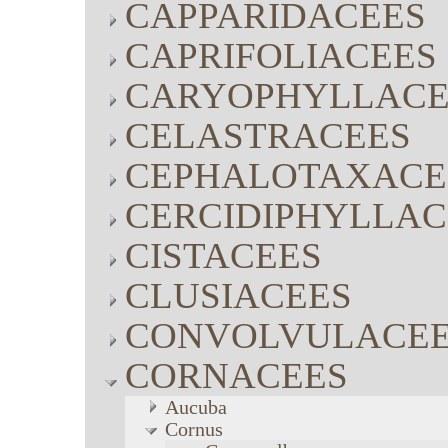
CAPPARIDACEES
CAPRIFOLIACEES
CARYOPHYLLACE
CELASTRACEES
CEPHALOTAXACE
CERCIDIPHYLLAC
CISTACEES
CLUSIACEES
CONVOLVULACE
CORNACEES
Aucuba
Cornus