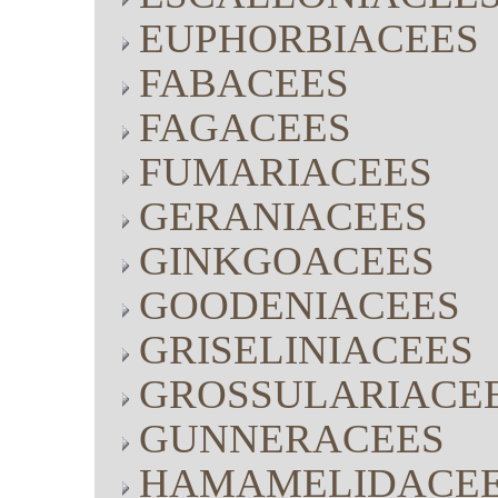
EUPHORBIACEES
FABACEES
FAGACEES
FUMARIACEES
GERANIACEES
GINKGOACEES
GOODENIACEES
GRISELINIACEES
GROSSULARIACE
GUNNERACEES
HAMAMELIDACE