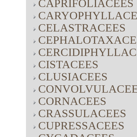
CAPRIFOLIACEES
CARYOPHYLLACE
CELASTRACEES
CEPHALOTAXACE
CERCIDIPHYLLAC
CISTACEES
CLUSIACEES
CONVOLVULACE
CORNACEES
CRASSULACEES
CUPRESSACEES