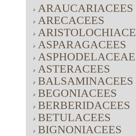
ARAUCARIACEES
ARECACEES
ARISTOLOCHIACE
ASPARAGACEES
ASPHODELACEAE
ASTERACEES
BALSAMINACEES
BEGONIACEES
BERBERIDACEES
BETULACEES
BIGNONIACEES