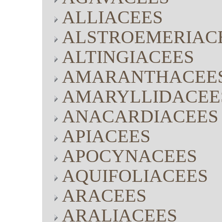
ALLIACEES
ALSTROEMERIAC
ALTINGIACEES
AMARANTHACEE
AMARYLLIDACEE
ANACARDIACEES
APIACEES
APOCYNACEES
AQUIFOLIACEES
ARACEES
ARALIACEES