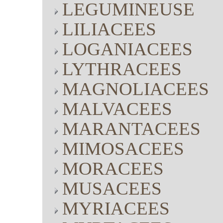
LEGUMINEUSE
LILIACEES
LOGANIACEES
LYTHRACEES
MAGNOLIACEES
MALVACEES
MARANTACEES
MIMOSACEES
MORACEES
MUSACEES
MYRIACEES