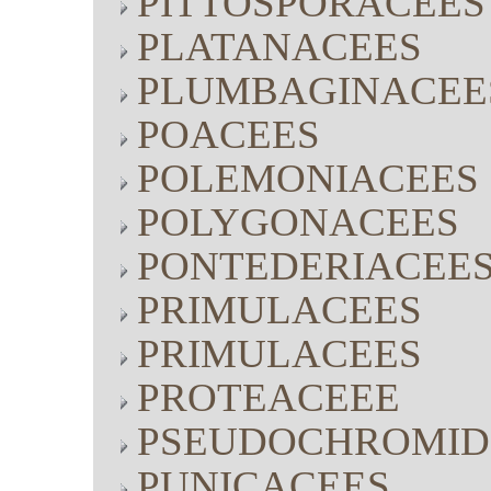
PITTOSPORACEES
PLATANACEES
PLUMBAGINACEE
POACEES
POLEMONIACEES
POLYGONACEES
PONTEDERIACEE
PRIMULACEES
PRIMULACEES
PROTEACEEE
PSEUDOCHROMID
PUNICACEES