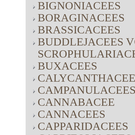
BIGNONIACEES
BORAGINACEES
BRASSICACEES
BUDDLEJACEES V
SCROPHULARIAC
BUXACEES
CALYCANTHACEE
CAMPANULACEE
CANNABACEE
CANNACEES
CAPPARIDACEES