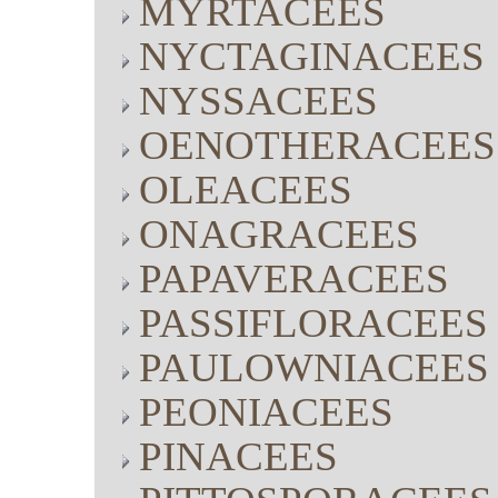
MYRTACEES
NYCTAGINACEES
NYSSACEES
OENOTHERACEES
OLEACEES
ONAGRACEES
PAPAVERACEES
PASSIFLORACEES
PAULOWNIACEES
PEONIACEES
PINACEES