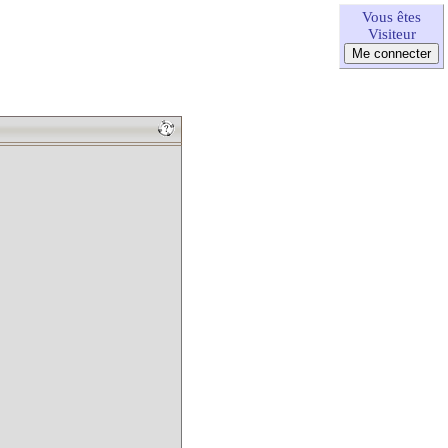
Vous êtes
Visiteur