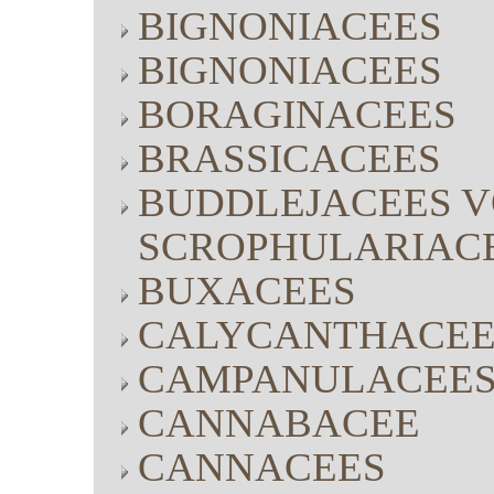
BIGNONIACEES
BIGNONIACEES
BORAGINACEES
BRASSICACEES
BUDDLEJACEES V
SCROPHULARIAC
BUXACEES
CALYCANTHACEE
CAMPANULACEE
CANNABACEE
CANNACEES