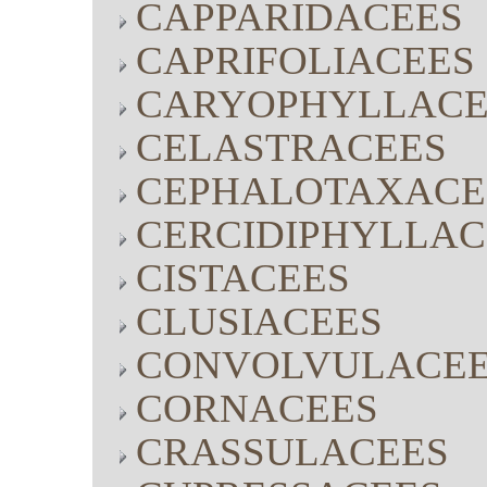
CAPPARIDACEES
CAPRIFOLIACEES
CARYOPHYLLACE
CELASTRACEES
CEPHALOTAXACE
CERCIDIPHYLLAC
CISTACEES
CLUSIACEES
CONVOLVULACE
CORNACEES
CRASSULACEES