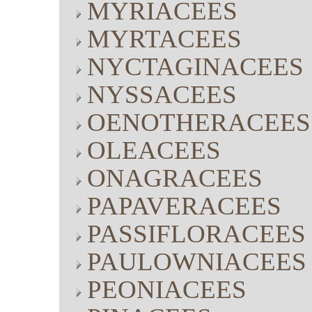
MYRIACEES
MYRTACEES
NYCTAGINACEES
NYSSACEES
OENOTHERACEES
OLEACEES
ONAGRACEES
PAPAVERACEES
PASSIFLORACEES
PAULOWNIACEES
PEONIACEES