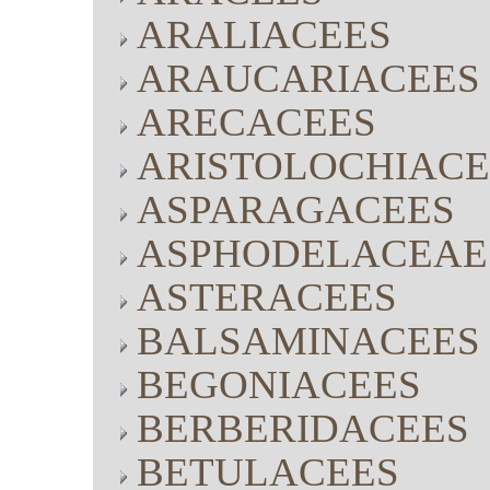
ARALIACEES
ARAUCARIACEES
ARECACEES
ARISTOLOCHIACE
ASPARAGACEES
ASPHODELACEAE
ASTERACEES
BALSAMINACEES
BEGONIACEES
BERBERIDACEES
BETULACEES