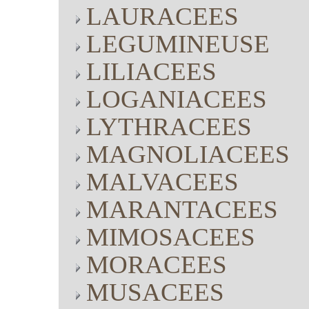
LAURACEES
LEGUMINEUSE
LILIACEES
LOGANIACEES
LYTHRACEES
MAGNOLIACEES
MALVACEES
MARANTACEES
MIMOSACEES
MORACEES
MUSACEES