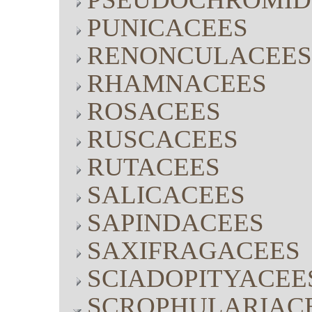
PUNICACEES
RENONCULACEES
RHAMNACEES
ROSACEES
RUSCACEES
RUTACEES
SALICACEES
SAPINDACEES
SAXIFRAGACEES
SCIADOPITYACEE
SCROPHULARIAC