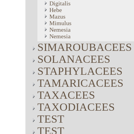
Digitalis
Hebe
Mazus
Mimulus
Nemesia
Nemesia
SIMAROUBACEES
SOLANACEES
STAPHYLACEES
TAMARICACEES
TAXACEES
TAXODIACEES
TEST
TEST