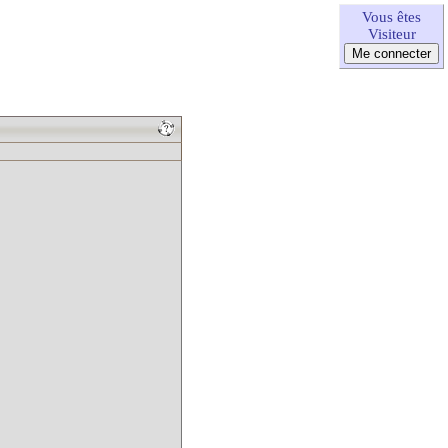
Vous êtes
Visiteur