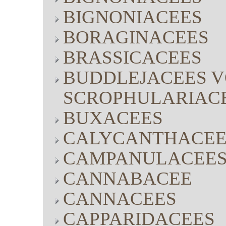
BIGNONIACEES
BORAGINACEES
BRASSICACEES
BUDDLEJACEES V
SCROPHULARIAC
BUXACEES
CALYCANTHACEE
CAMPANULACEE
CANNABACEE
CANNACEES
CAPPARIDACEES