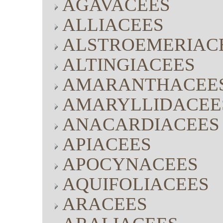
AGAVACEES
ALLIACEES
ALSTROEMERIAC
ALTINGIACEES
AMARANTHACEE
AMARYLLIDACEE
ANACARDIACEES
APIACEES
APOCYNACEES
AQUIFOLIACEES
ARACEES