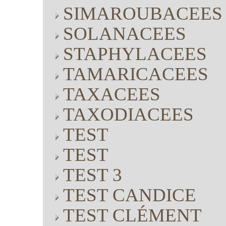
SIMAROUBACEES
SOLANACEES
STAPHYLACEES
TAMARICACEES
TAXACEES
TAXODIACEES
TEST
TEST
TEST 3
TEST CANDICE
TEST CLÉMENT