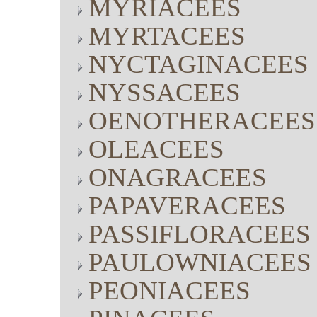
MYRIACEES
MYRTACEES
NYCTAGINACEES
NYSSACEES
OENOTHERACEES
OLEACEES
ONAGRACEES
PAPAVERACEES
PASSIFLORACEES
PAULOWNIACEES
PEONIACEES