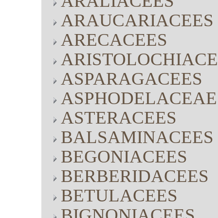
ARALIACEES
ARAUCARIACEES
ARECACEES
ARISTOLOCHIACE
ASPARAGACEES
ASPHODELACEAE
ASTERACEES
BALSAMINACEES
BEGONIACEES
BERBERIDACEES
BETULACEES
BIGNONIACEES