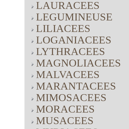
LAURACEES
LEGUMINEUSE
LILIACEES
LOGANIACEES
LYTHRACEES
MAGNOLIACEES
MALVACEES
MARANTACEES
MIMOSACEES
MORACEES
MUSACEES