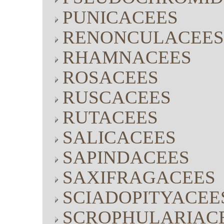
PUNICACEES
RENONCULACEES
RHAMNACEES
ROSACEES
RUSCACEES
RUTACEES
SALICACEES
SAPINDACEES
SAXIFRAGACEES
SCIADOPITYACEE
SCROPHULARIAC