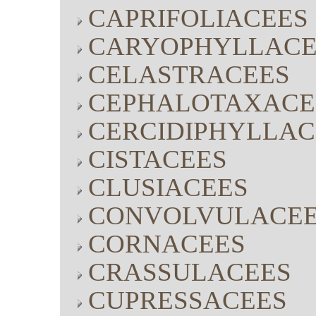
CAPRIFOLIACEES
CARYOPHYLLACE
CELASTRACEES
CEPHALOTAXACE
CERCIDIPHYLLAC
CISTACEES
CLUSIACEES
CONVOLVULACE
CORNACEES
CRASSULACEES
CUPRESSACEES