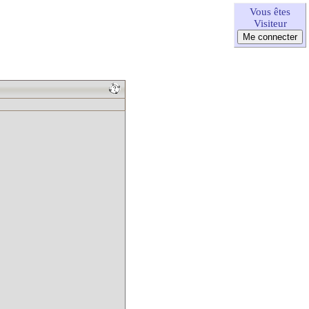
Vous êtes
Visiteur