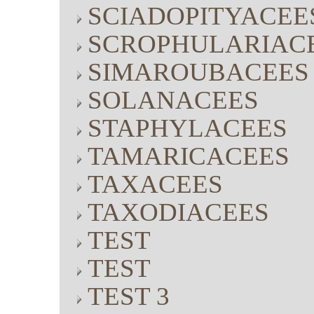
SCIADOPITYACEE
SCROPHULARIAC
SIMAROUBACEES
SOLANACEES
STAPHYLACEES
TAMARICACEES
TAXACEES
TAXODIACEES
TEST
TEST
TEST 3