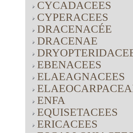
CYCADACEES
CYPERACEES
DRACENACÉE
DRACENAE
DRYOPTERIDACE
EBENACEES
ELAEAGNACEES
ELAEOCARPACEA
ENFA
EQUISETACEES
ERICACEES