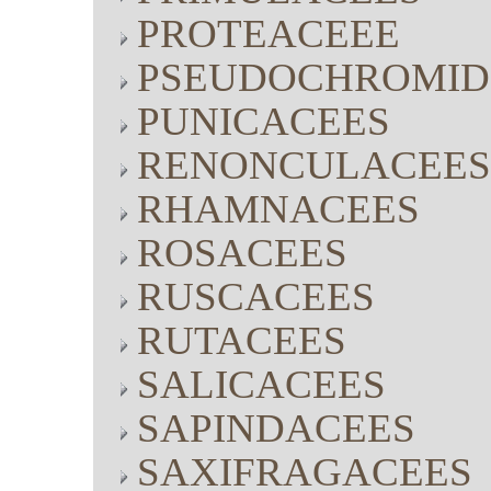
PROTEACEEE
PSEUDOCHROMID
PUNICACEES
RENONCULACEES
RHAMNACEES
ROSACEES
RUSCACEES
RUTACEES
SALICACEES
SAPINDACEES
SAXIFRAGACEES