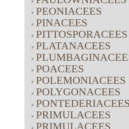
PEONIACEES
PINACEES
PITTOSPORACEES
PLATANACEES
PLUMBAGINACEE
POACEES
POLEMONIACEES
POLYGONACEES
PONTEDERIACEE
PRIMULACEES
PRIMULACEES