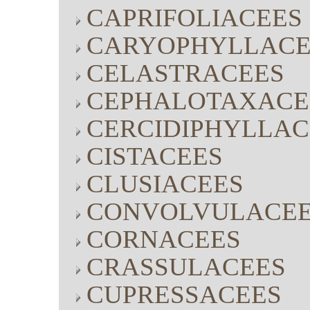
CAPRIFOLIACEES
CARYOPHYLLACE
CELASTRACEES
CEPHALOTAXACE
CERCIDIPHYLLAC
CISTACEES
CLUSIACEES
CONVOLVULACE
CORNACEES
CRASSULACEES
CUPRESSACEES