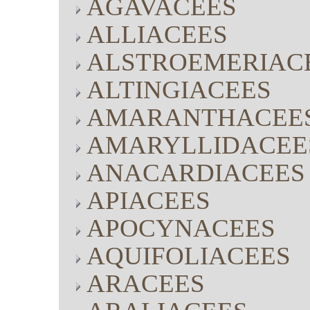
AGAVACEES
ALLIACEES
ALSTROEMERIAC
ALTINGIACEES
AMARANTHACEE
AMARYLLIDACEE
ANACARDIACEES
APIACEES
APOCYNACEES
AQUIFOLIACEES
ARACEES