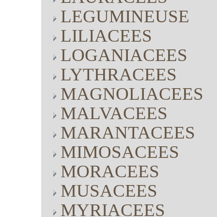
LEGUMINEUSE
LILIACEES
LOGANIACEES
LYTHRACEES
MAGNOLIACEES
MALVACEES
MARANTACEES
MIMOSACEES
MORACEES
MUSACEES
MYRIACEES