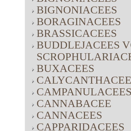
BIGNONIACEES
BORAGINACEES
BRASSICACEES
BUDDLEJACEES V
SCROPHULARIAC
BUXACEES
CALYCANTHACEE
CAMPANULACEE
CANNABACEE
CANNACEES
CAPPARIDACEES