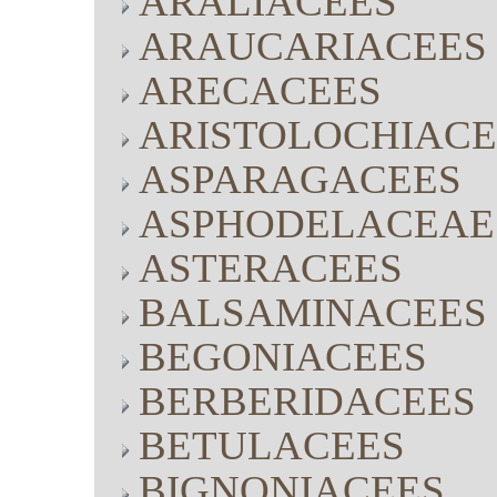
ARALIACEES
ARAUCARIACEES
ARECACEES
ARISTOLOCHIACE
ASPARAGACEES
ASPHODELACEAE
ASTERACEES
BALSAMINACEES
BEGONIACEES
BERBERIDACEES
BETULACEES
BIGNONIACEES