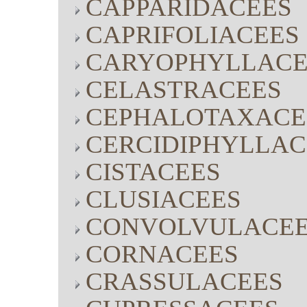
CAPPARIDACEES
CAPRIFOLIACEES
CARYOPHYLLACE
CELASTRACEES
CEPHALOTAXACE
CERCIDIPHYLLAC
CISTACEES
CLUSIACEES
CONVOLVULACE
CORNACEES
CRASSULACEES