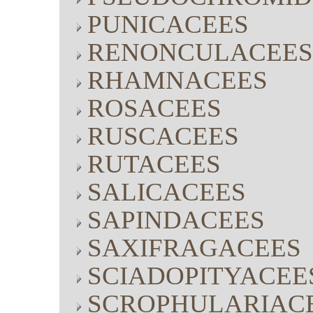
PUNICACEES
RENONCULACEES
RHAMNACEES
ROSACEES
RUSCACEES
RUTACEES
SALICACEES
SAPINDACEES
SAXIFRAGACEES
SCIADOPITYACEE
SCROPHULARIAC