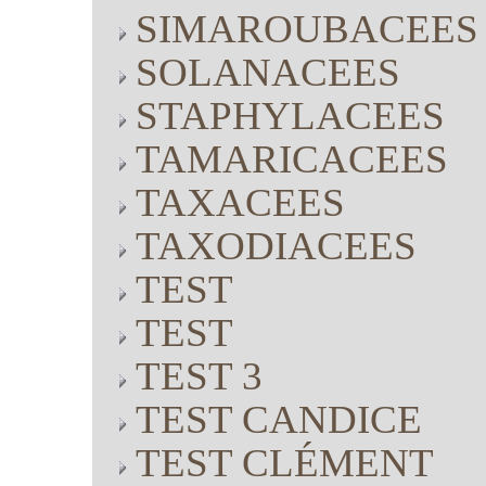
SIMAROUBACEES
SOLANACEES
STAPHYLACEES
TAMARICACEES
TAXACEES
TAXODIACEES
TEST
TEST
TEST 3
TEST CANDICE
TEST CLÉMENT