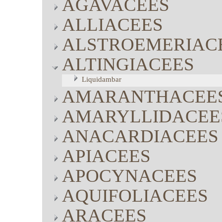
AGAVACEES
ALLIACEES
ALSTROEMERIAC
ALTINGIACEES
Liquidambar
AMARANTHACEE
AMARYLLIDACEE
ANACARDIACEES
APIACEES
APOCYNACEES
AQUIFOLIACEES
ARACEES