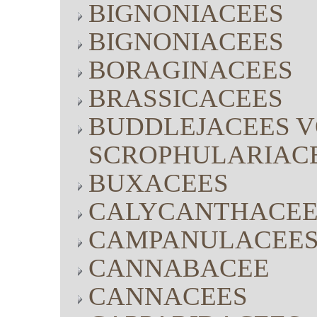
BIGNONIACEES
BIGNONIACEES
BORAGINACEES
BRASSICACEES
BUDDLEJACEES V
SCROPHULARIAC
BUXACEES
CALYCANTHACEE
CAMPANULACEE
CANNABACEE
CANNACEES