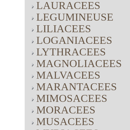
LAURACEES
LEGUMINEUSE
LILIACEES
LOGANIACEES
LYTHRACEES
MAGNOLIACEES
MALVACEES
MARANTACEES
MIMOSACEES
MORACEES
MUSACEES