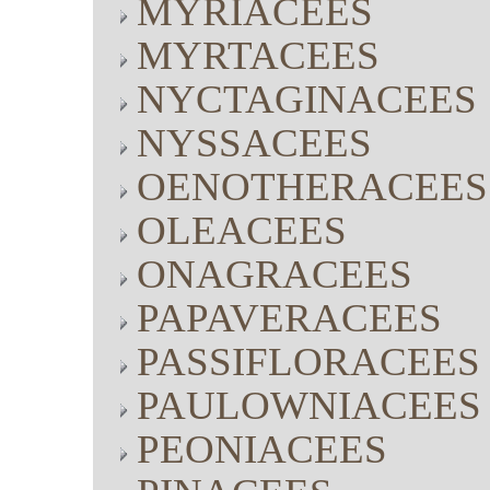
MYRIACEES
MYRTACEES
NYCTAGINACEES
NYSSACEES
OENOTHERACEES
OLEACEES
ONAGRACEES
PAPAVERACEES
PASSIFLORACEES
PAULOWNIACEES
PEONIACEES