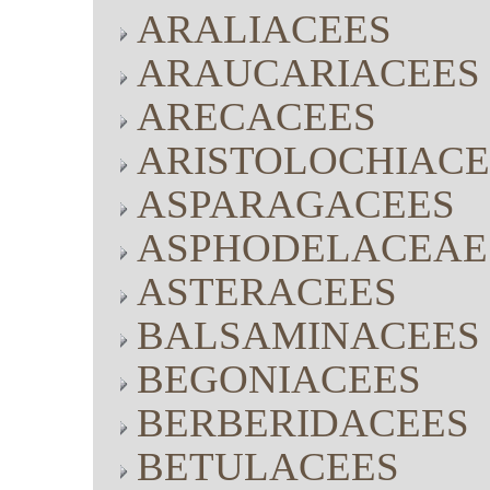
ARALIACEES
ARAUCARIACEES
ARECACEES
ARISTOLOCHIACE
ASPARAGACEES
ASPHODELACEAE
ASTERACEES
BALSAMINACEES
BEGONIACEES
BERBERIDACEES
BETULACEES