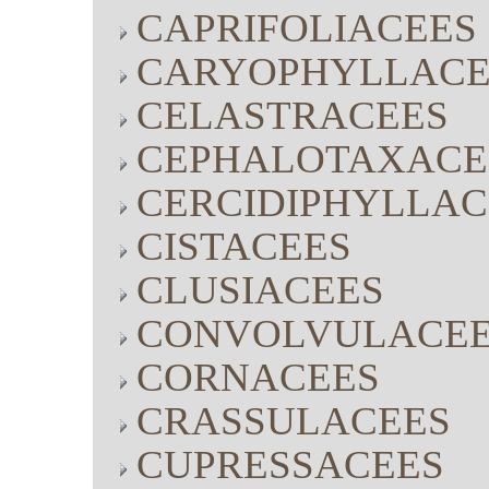
CAPRIFOLIACEES
CARYOPHYLLACE
CELASTRACEES
CEPHALOTAXACE
CERCIDIPHYLLAC
CISTACEES
CLUSIACEES
CONVOLVULACE
CORNACEES
CRASSULACEES
CUPRESSACEES