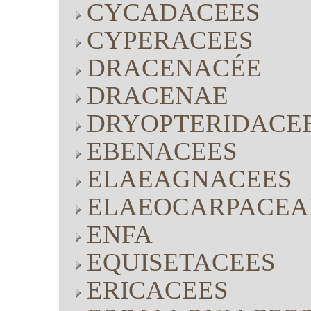
CYCADACEES
CYPERACEES
DRACENACÉE
DRACENAE
DRYOPTERIDACE
EBENACEES
ELAEAGNACEES
ELAEOCARPACEA
ENFA
EQUISETACEES
ERICACEES