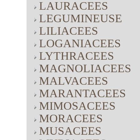
LAURACEES
LEGUMINEUSE
LILIACEES
LOGANIACEES
LYTHRACEES
MAGNOLIACEES
MALVACEES
MARANTACEES
MIMOSACEES
MORACEES
MUSACEES