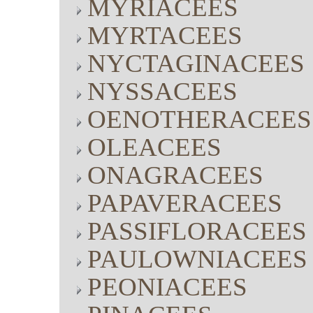
MYRIACEES
MYRTACEES
NYCTAGINACEES
NYSSACEES
OENOTHERACEES
OLEACEES
ONAGRACEES
PAPAVERACEES
PASSIFLORACEES
PAULOWNIACEES
PEONIACEES