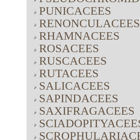
PUNICACEES
RENONCULACEES
RHAMNACEES
ROSACEES
RUSCACEES
RUTACEES
SALICACEES
SAPINDACEES
SAXIFRAGACEES
SCIADOPITYACEE
SCROPHULARIAC