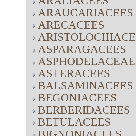
ARALIACEES
ARAUCARIACEES
ARECACEES
ARISTOLOCHIACE
ASPARAGACEES
ASPHODELACEAE
ASTERACEES
BALSAMINACEES
BEGONIACEES
BERBERIDACEES
BETULACEES
BIGNONIACEES