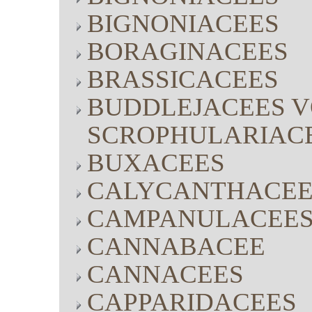
BIGNONIACEES
BORAGINACEES
BRASSICACEES
BUDDLEJACEES V
SCROPHULARIAC
BUXACEES
CALYCANTHACEE
CAMPANULACEE
CANNABACEE
CANNACEES
CAPPARIDACEES