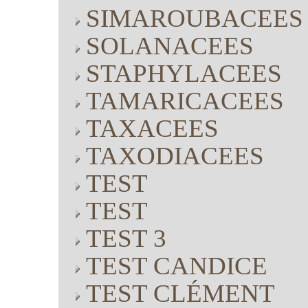
SIMAROUBACEES
SOLANACEES
STAPHYLACEES
TAMARICACEES
TAXACEES
TAXODIACEES
TEST
TEST
TEST 3
TEST CANDICE
TEST CLÉMENT