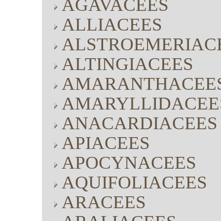
AGAVACEES
ALLIACEES
ALSTROEMERIAC
ALTINGIACEES
AMARANTHACEE
AMARYLLIDACEE
ANACARDIACEES
APIACEES
APOCYNACEES
AQUIFOLIACEES
ARACEES