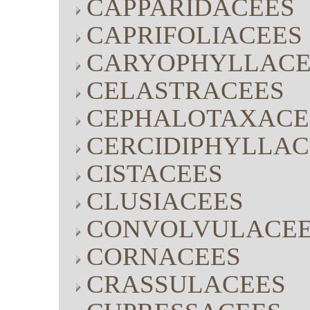
CAPPARIDACEES
CAPRIFOLIACEES
CARYOPHYLLACE
CELASTRACEES
CEPHALOTAXACE
CERCIDIPHYLLAC
CISTACEES
CLUSIACEES
CONVOLVULACE
CORNACEES
CRASSULACEES