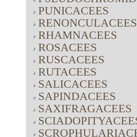
PUNICACEES
RENONCULACEES
RHAMNACEES
ROSACEES
RUSCACEES
RUTACEES
SALICACEES
SAPINDACEES
SAXIFRAGACEES
SCIADOPITYACEE
SCROPHULARIAC