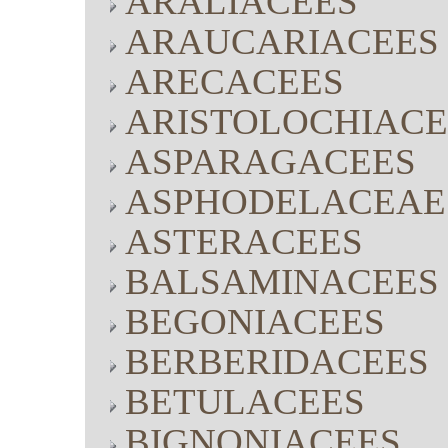
ARALIACEES
ARAUCARIACEES
ARECACEES
ARISTOLOCHIACE
ASPARAGACEES
ASPHODELACEAE
ASTERACEES
BALSAMINACEES
BEGONIACEES
BERBERIDACEES
BETULACEES
BIGNONIACEES