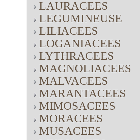
LAURACEES
LEGUMINEUSE
LILIACEES
LOGANIACEES
LYTHRACEES
MAGNOLIACEES
MALVACEES
MARANTACEES
MIMOSACEES
MORACEES
MUSACEES