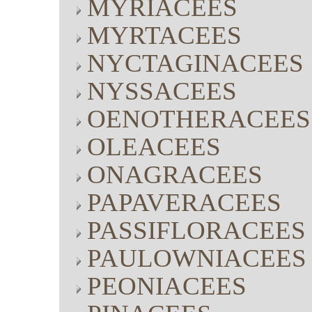
MYRIACEES
MYRTACEES
NYCTAGINACEES
NYSSACEES
OENOTHERACEES
OLEACEES
ONAGRACEES
PAPAVERACEES
PASSIFLORACEES
PAULOWNIACEES
PEONIACEES