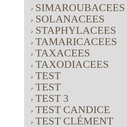
SIMAROUBACEES
SOLANACEES
STAPHYLACEES
TAMARICACEES
TAXACEES
TAXODIACEES
TEST
TEST
TEST 3
TEST CANDICE
TEST CLÉMENT