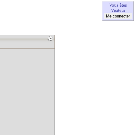
Vous êtes
Visiteur