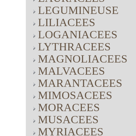
LEGUMINEUSE
LILIACEES
LOGANIACEES
LYTHRACEES
MAGNOLIACEES
MALVACEES
MARANTACEES
MIMOSACEES
MORACEES
MUSACEES
MYRIACEES