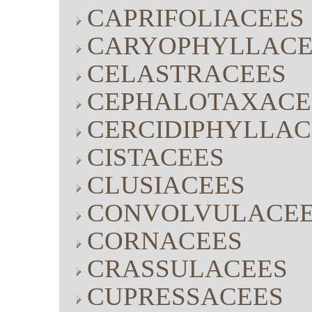
CAPRIFOLIACEES
CARYOPHYLLACE
CELASTRACEES
CEPHALOTAXACE
CERCIDIPHYLLAC
CISTACEES
CLUSIACEES
CONVOLVULACE
CORNACEES
CRASSULACEES
CUPRESSACEES