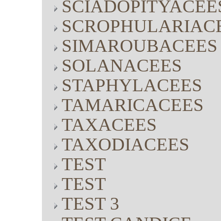
SCIADOPITYACEE
SCROPHULARIAC
SIMAROUBACEES
SOLANACEES
STAPHYLACEES
TAMARICACEES
TAXACEES
TAXODIACEES
TEST
TEST
TEST 3