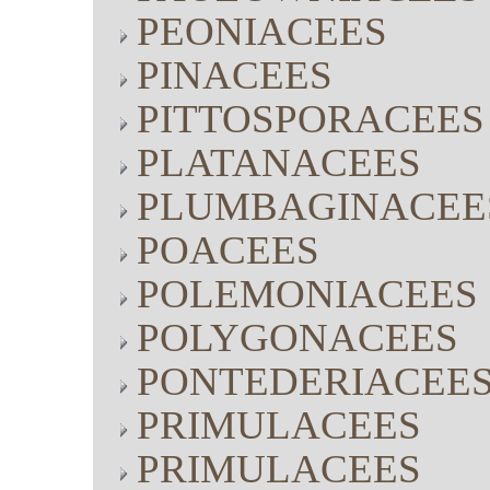
PEONIACEES
PINACEES
PITTOSPORACEES
PLATANACEES
PLUMBAGINACEE
POACEES
POLEMONIACEES
POLYGONACEES
PONTEDERIACEE
PRIMULACEES
PRIMULACEES