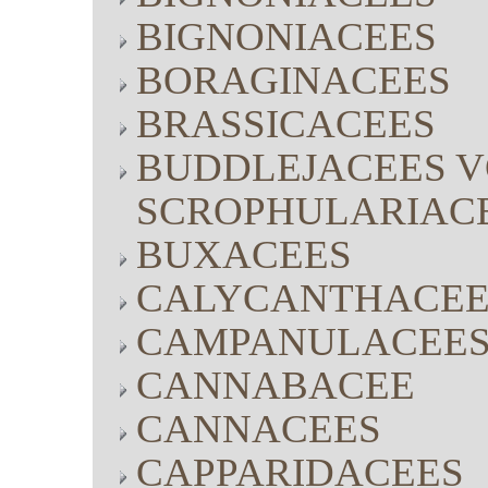
BIGNONIACEES
BORAGINACEES
BRASSICACEES
BUDDLEJACEES V
SCROPHULARIAC
BUXACEES
CALYCANTHACEE
CAMPANULACEE
CANNABACEE
CANNACEES
CAPPARIDACEES