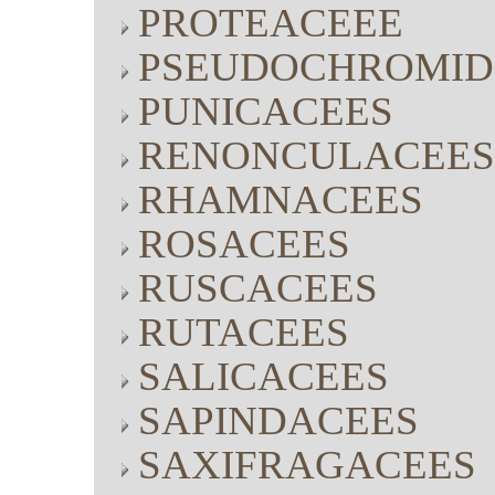
PROTEACEEE
PSEUDOCHROMID
PUNICACEES
RENONCULACEES
RHAMNACEES
ROSACEES
RUSCACEES
RUTACEES
SALICACEES
SAPINDACEES
SAXIFRAGACEES