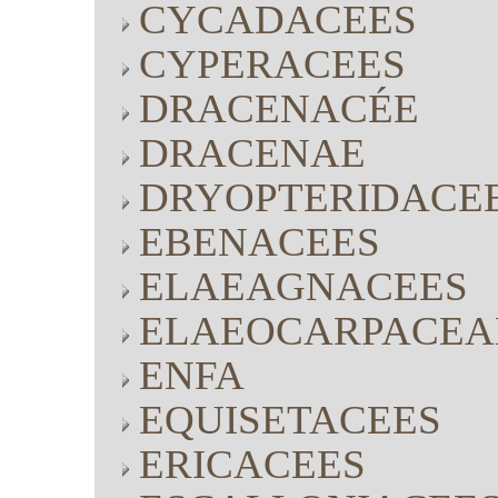
CYCADACEES
CYPERACEES
DRACENACÉE
DRACENAE
DRYOPTERIDACE
EBENACEES
ELAEAGNACEES
ELAEOCARPACEA
ENFA
EQUISETACEES
ERICACEES