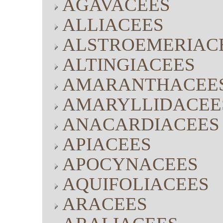
AGAVACEES
ALLIACEES
ALSTROEMERIAC
ALTINGIACEES
AMARANTHACEE
AMARYLLIDACEE
ANACARDIACEES
APIACEES
APOCYNACEES
AQUIFOLIACEES
ARACEES