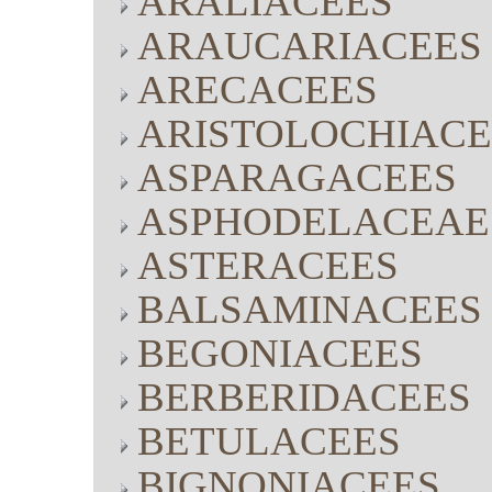
ARALIACEES
ARAUCARIACEES
ARECACEES
ARISTOLOCHIACE
ASPARAGACEES
ASPHODELACEAE
ASTERACEES
BALSAMINACEES
BEGONIACEES
BERBERIDACEES
BETULACEES
BIGNONIACEES