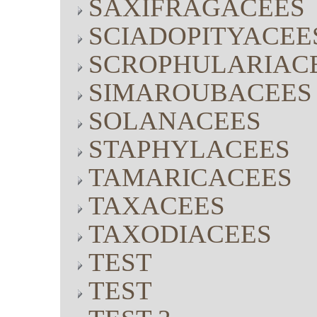
SAXIFRAGACEES
SCIADOPITYACEE
SCROPHULARIAC
SIMAROUBACEES
SOLANACEES
STAPHYLACEES
TAMARICACEES
TAXACEES
TAXODIACEES
TEST
TEST