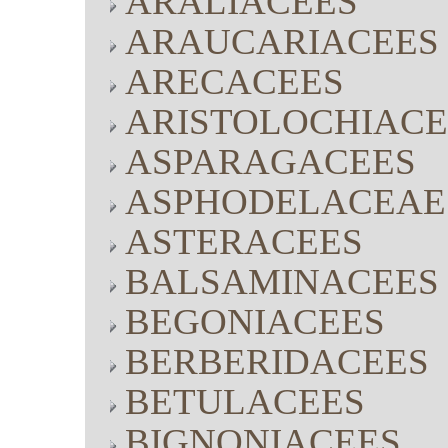
ARALIACEES
ARAUCARIACEES
ARECACEES
ARISTOLOCHIACE
ASPARAGACEES
ASPHODELACEAE
ASTERACEES
BALSAMINACEES
BEGONIACEES
BERBERIDACEES
BETULACEES
BIGNONIACEES