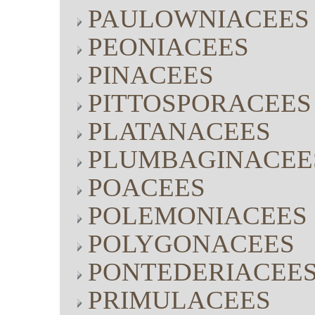
PAULOWNIACEES
PEONIACEES
PINACEES
PITTOSPORACEES
PLATANACEES
PLUMBAGINACEE
POACEES
POLEMONIACEES
POLYGONACEES
PONTEDERIACEE
PRIMULACEES