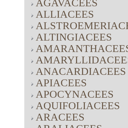
AGAVACEES
ALLIACEES
ALSTROEMERIAC
ALTINGIACEES
AMARANTHACEE
AMARYLLIDACEE
ANACARDIACEES
APIACEES
APOCYNACEES
AQUIFOLIACEES
ARACEES