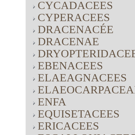
CYCADACEES
CYPERACEES
DRACENACÉE
DRACENAE
DRYOPTERIDACE
EBENACEES
ELAEAGNACEES
ELAEOCARPACEA
ENFA
EQUISETACEES
ERICACEES