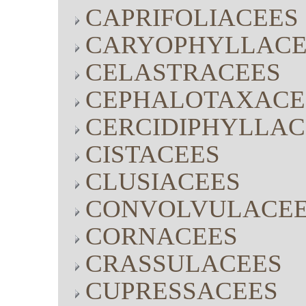
CAPRIFOLIACEES
CARYOPHYLLACE
CELASTRACEES
CEPHALOTAXACE
CERCIDIPHYLLAC
CISTACEES
CLUSIACEES
CONVOLVULACE
CORNACEES
CRASSULACEES
CUPRESSACEES