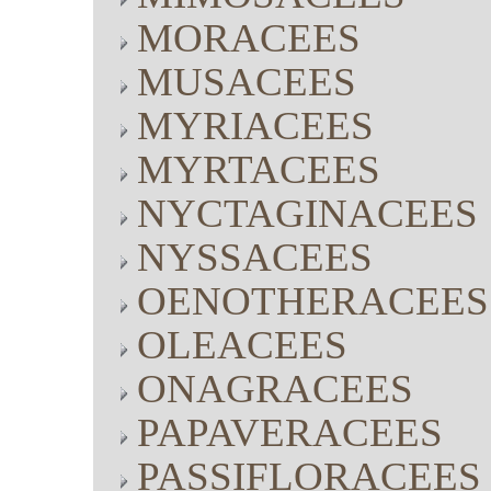
MORACEES
MUSACEES
MYRIACEES
MYRTACEES
NYCTAGINACEES
NYSSACEES
OENOTHERACEES
OLEACEES
ONAGRACEES
PAPAVERACEES
PASSIFLORACEES