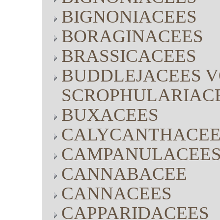
BIGNONIACEES
BORAGINACEES
BRASSICACEES
BUDDLEJACEES V
SCROPHULARIAC
BUXACEES
CALYCANTHACEE
CAMPANULACEE
CANNABACEE
CANNACEES
CAPPARIDACEES