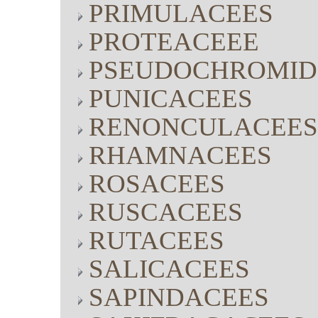
PRIMULACEES
PROTEACEEE
PSEUDOCHROMID
PUNICACEES
RENONCULACEES
RHAMNACEES
ROSACEES
RUSCACEES
RUTACEES
SALICACEES
SAPINDACEES