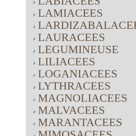
LABIACEES
LAMIACEES
LARDIZABALACE
LAURACEES
LEGUMINEUSE
LILIACEES
LOGANIACEES
LYTHRACEES
MAGNOLIACEES
MALVACEES
MARANTACEES
MIMOSACEES